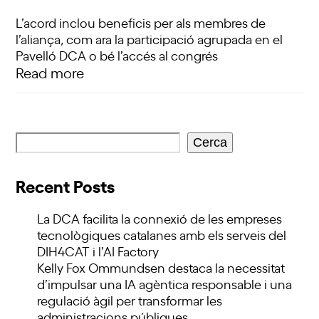
L’acord inclou beneficis per als membres de
l’aliança, com ara la participació agrupada en el
Pavelló DCA o bé l’accés al congrés
Read more
Cerca
Recent Posts
La DCA facilita la connexió de les empreses
tecnològiques catalanes amb els serveis del
DIH4CAT i l’AI Factory
Kelly Fox Ommundsen destaca la necessitat
d’impulsar una IA agèntica responsable i una
regulació àgil per transformar les
administracions públiques