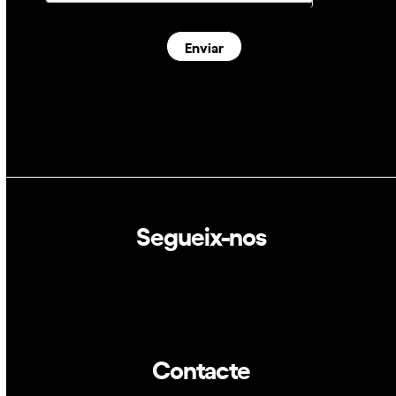
Enviar
Segueix-nos
Linkedin
Twitter
Contacte