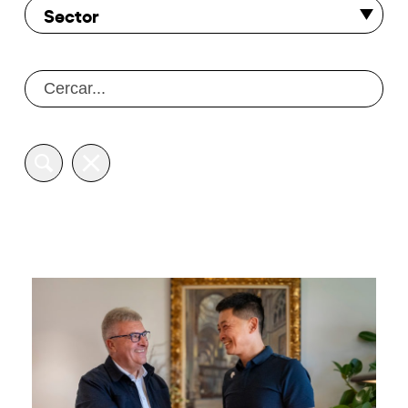
Sector