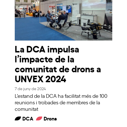
La DCA impulsa
l’impacte de la
comunitat de drons a
UNVEX 2024
7 de juny de 2024
L'estand de la DCA ha facilitat més de 100
reunions i trobades de membres de la
comunitat
DCA
Drons