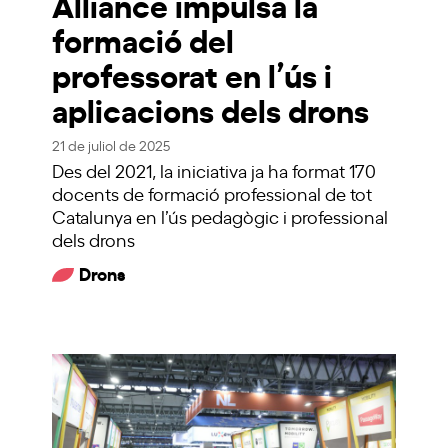
Alliance impulsa la
formació del
professorat en l’ús i
aplicacions dels drons
21 de juliol de 2025
Des del 2021, la iniciativa ja ha format 170
docents de formació professional de tot
Catalunya en l’ús pedagògic i professional
dels drons
Drons