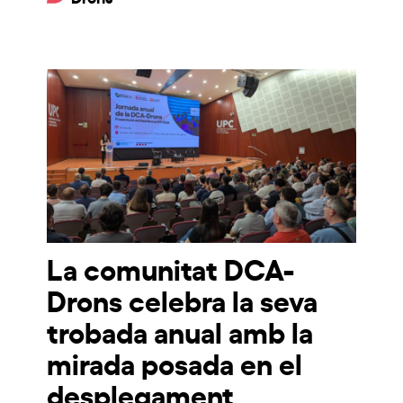
La comunitat DCA-
Drons celebra la seva
trobada anual amb la
mirada posada en el
desplegament