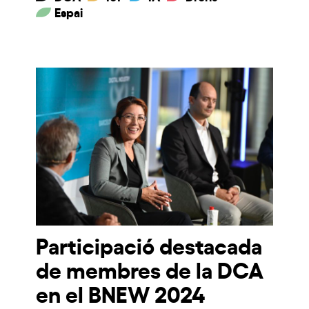
Espai
Participació destacada
de membres de la DCA
en el BNEW 2024