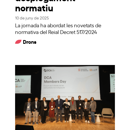
normatiu
10 de juny de 2025
La jornada ha abordat les novetats de
normativa del Reial Decret 517/2024
Drons