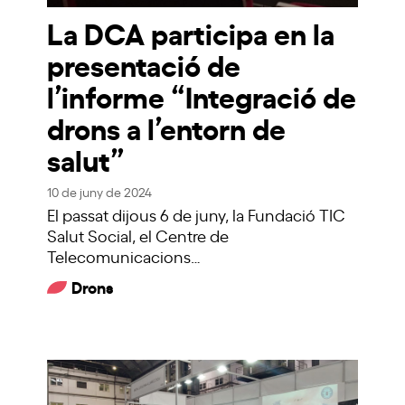
La DCA participa en la
presentació de
l’informe “Integració de
drons a l’entorn de
salut”
10 de juny de 2024
El passat dijous 6 de juny, la Fundació TIC
Salut Social, el Centre de
Telecomunicacions…
Drons