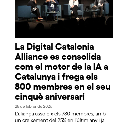
La Digital Catalonia
Alliance es consolida
com el motor de la IA a
Catalunya i frega els
800 membres en el seu
cinquè aniversari
25 de febrer de 2026
L’aliança assoleix els 780 membres, amb
un creixement del 25% en l'últim any i ja…