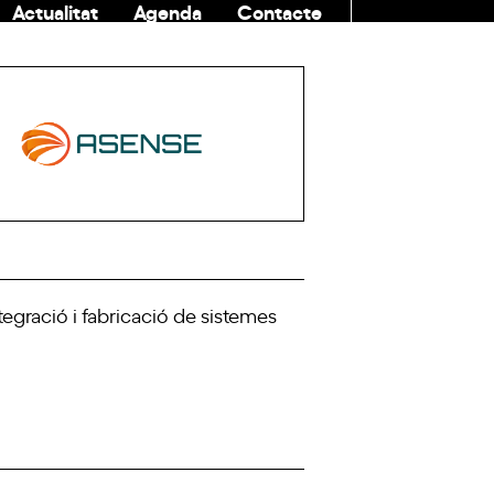
Actualitat
Agenda
Contacte
COMUNITAT
egració i fabricació de sistemes