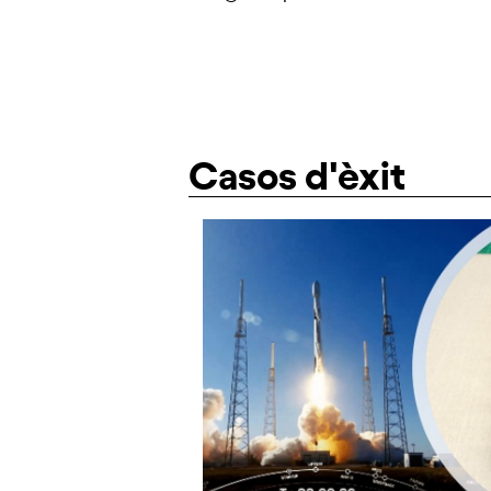
Casos d'èxit