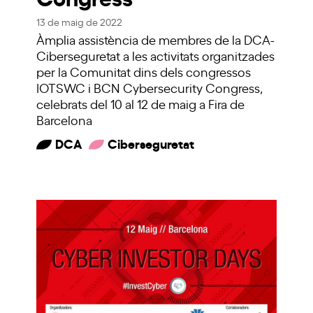
13 de maig de 2022
Àmplia assistència de membres de la DCA-
Ciberseguretat a les activitats organitzades
per la Comunitat dins dels congressos
IOTSWC i BCN Cybersecurity Congress,
celebrats del 10 al 12 de maig a Fira de
Barcelona
DCA
Ciberseguretat