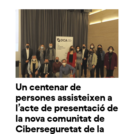
Un centenar de
persones assisteixen a
l’acte de presentació de
la nova comunitat de
Ciberseguretat de la