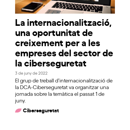
La internacionalització,
una oportunitat de
creixement per a les
empreses del sector de
la ciberseguretat
3 de juny de 2022
El grup de treball d’internacionalització de
la DCA-Ciberseguretat va organitzar una
jornada sobre la temàtica el passat 1 de
juny.
Ciberseguretat