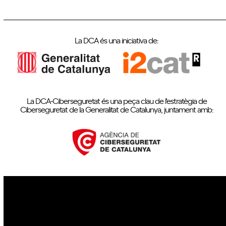
La DCA és una iniciativa de:
La DCA-Ciberseguretat és una peça clau de l'estratègia de
Ciberseguretat de la Generalitat de Catalunya, juntament amb:
IoT