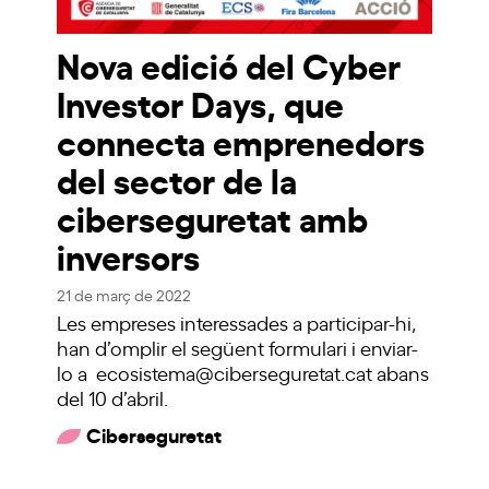
Nova edició del Cyber
Investor Days, que
connecta emprenedors
del sector de la
ciberseguretat amb
inversors
21 de març de 2022
Les empreses interessades a participar-hi,
han d’omplir el següent formulari i enviar-
lo a ecosistema@ciberseguretat.cat abans
del 10 d’abril.
Ciberseguretat