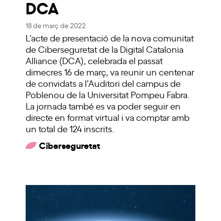
DCA
18 de març de 2022
L’acte de presentació de la nova comunitat
de Ciberseguretat de la Digital Catalonia
Alliance (DCA), celebrada el passat
dimecres 16 de març, va reunir un centenar
de convidats a l’Auditori del campus de
Poblenou de la Universitat Pompeu Fabra.
La jornada també es va poder seguir en
directe en format virtual i va comptar amb
un total de 124 inscrits.
Ciberseguretat