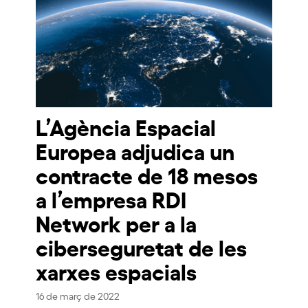
L’Agència Espacial
Europea adjudica un
contracte de 18 mesos
a l’empresa RDI
Network per a la
ciberseguretat de les
xarxes espacials
16 de març de 2022