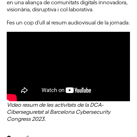
en una aliança de comunitats digitals innovadora,
visionària, disruptiva i col·laborativa.
Fes un cop d’ull al resum audiovisual de la jornada:
Vídeo resum de les activitats de la DCA-
Ciberseguretat al Barcelona Cybersecurity
Congress 2023.