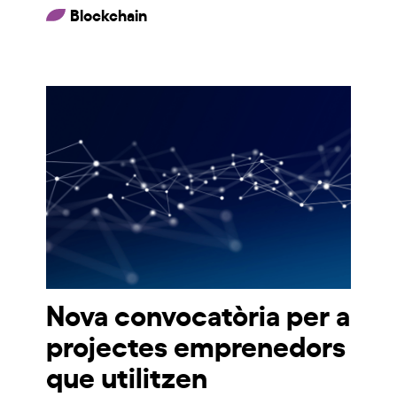
Blockchain
Nova convocatòria per a
projectes emprenedors
que utilitzen