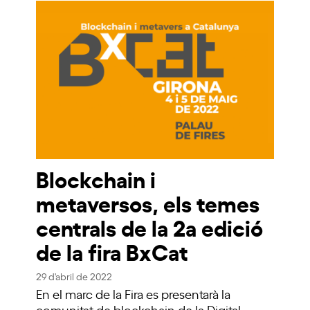
Blockchain i
metaversos, els temes
centrals de la 2a edició
de la fira BxCat
29 d'abril de 2022
En el marc de la Fira es presentarà la
comunitat de blockchain de la Digital