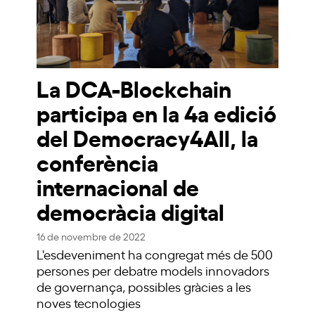
La DCA-Blockchain
participa en la 4a edició
del Democracy4All, la
conferència
internacional de
democràcia digital
16 de novembre de 2022
L'esdeveniment ha congregat més de 500
persones per debatre models innovadors
de governança, possibles gràcies a les
noves tecnologies