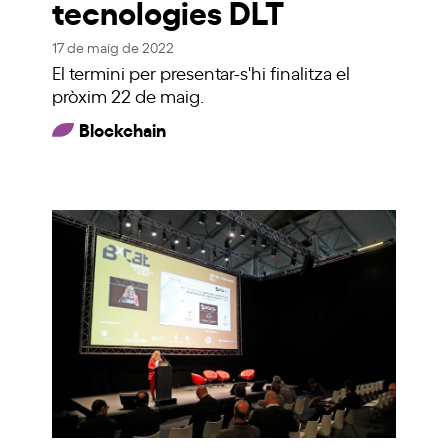
tecnologies DLT
17 de maig de 2022
El termini per presentar-s'hi finalitza el
pròxim 22 de maig.
Blockchain