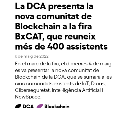
La DCA presenta la
nova comunitat de
Blockchain a la fira
BxCAT, que reuneix
més de 400 assistents
6 de maig de 2022
En el marc de la fira, el dimecres 4 de maig
es va presentar la nova comunitat de
Blockchain de la DCA, que se sumarà a les
cinc comunitats existents de IoT, Drons,
Ciberseguretat, Intel·ligència Artificial i
NewSpace.
DCA
Blockchain