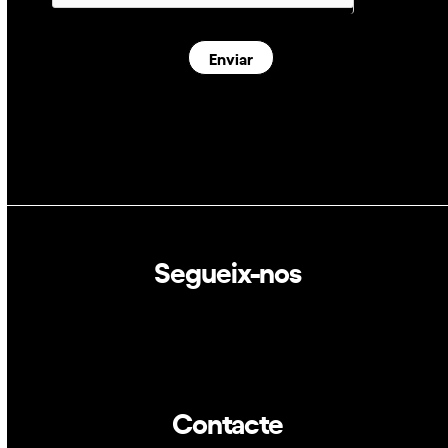
Enviar
Segueix-nos
Linkedin
Twitter
Contacte