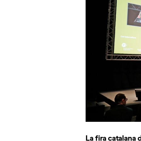
La fira catalana 