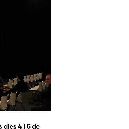
 dies 4 i 5 de