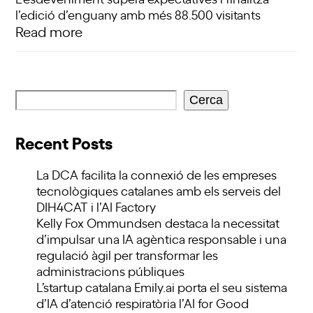
l’edició d’enguany amb més 88.500 visitants
Read more
Cerca
Recent Posts
La DCA facilita la connexió de les empreses
tecnològiques catalanes amb els serveis del
DIH4CAT i l’AI Factory
Kelly Fox Ommundsen destaca la necessitat
d’impulsar una IA agèntica responsable i una
regulació àgil per transformar les
administracions públiques
L’startup catalana Emily.ai porta el seu sistema
d’IA d’atenció respiratòria l’AI for Good