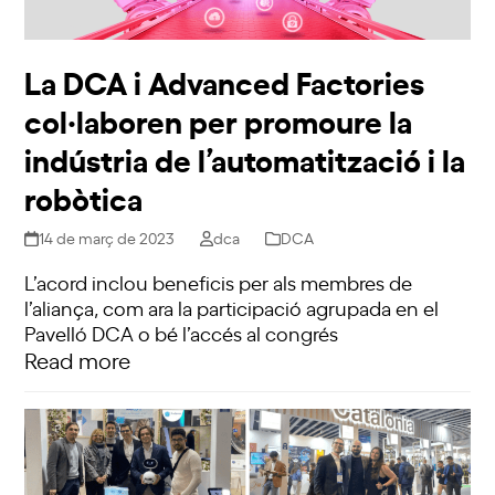
La DCA i Advanced Factories
col·laboren per promoure la
indústria de l’automatització i la
robòtica
14 de març de 2023
dca
DCA
L’acord inclou beneficis per als membres de
l’aliança, com ara la participació agrupada en el
Pavelló DCA o bé l’accés al congrés
Read more