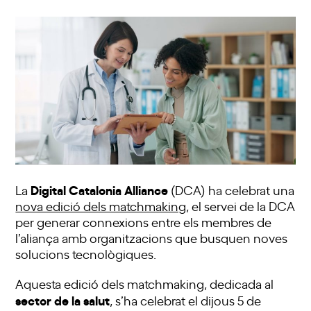
Digital Catalonia Alliance
La
(DCA) ha celebrat una
nova edició dels matchmaking
, el servei de la DCA
per generar connexions entre els membres de
l’aliança amb organitzacions que busquen noves
solucions tecnològiques.
Aquesta edició dels matchmaking, dedicada al
sector de la salut
, s’ha celebrat el dijous 5 de