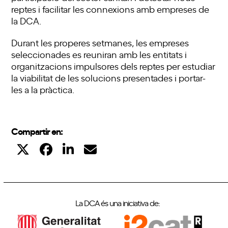
reptes i facilitar les connexions amb empreses de
la DCA.
Durant les properes setmanes, les empreses
seleccionades es reuniran amb les entitats i
organitzacions impulsores dels reptes per estudiar
la viabilitat de les solucions presentades i portar-
les a la pràctica.
Compartir en:
La DCA és una iniciativa de: