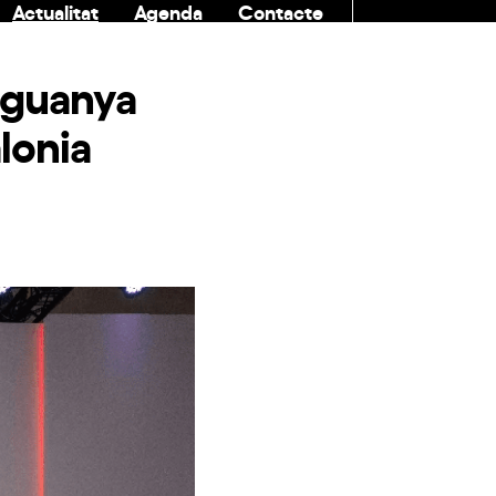
Actualitat
Agenda
Contacte
COMUNITAT
 guanya
lonia