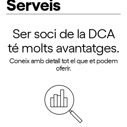
Serveis
Ser soci de la DCA
té molts avantatges.
Coneix amb detall tot el que et podem
oferir.