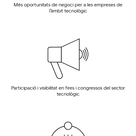
Més oportunitats de negoci per a les empreses de
l’àmbit tecnològic
Participació i visibilitat en fires i congressos del sector
tecnològic