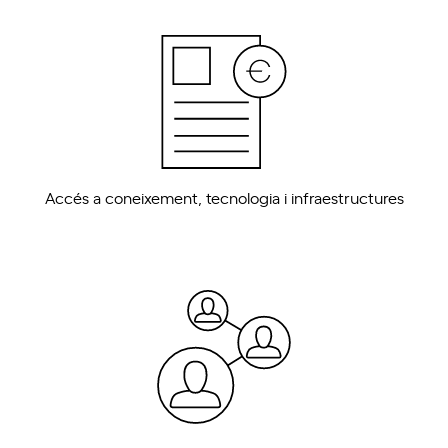
Accés a coneixement, tecnologia i infraestructures