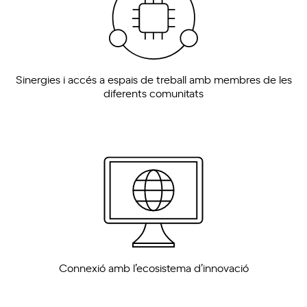
Sinergies i accés a espais de treball amb membres de les
diferents comunitats
Connexió amb l’ecosistema d’innovació