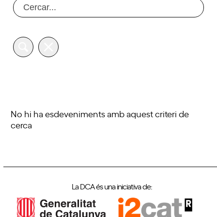
No hi ha esdeveniments amb aquest criteri de
cerca
La DCA és una iniciativa de: