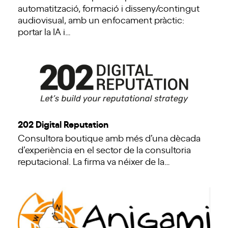
automatització, formació i disseny/contingut
audiovisual, amb un enfocament pràctic:
portar la IA i…
202 Digital Reputation
Consultora boutique amb més d’una dècada
d’experiència en el sector de la consultoria
reputacional. La firma va néixer de la…