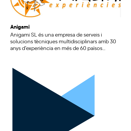
Anigami
Anigami SL és una empresa de serveis i
solucions tècniques multidisciplinars amb 30
anys d’experiència en més de 60 països…