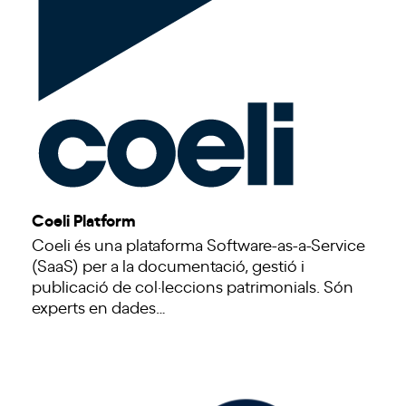
Coeli Platform
Coeli és una plataforma Software-as-a-Service
(SaaS) per a la documentació, gestió i
publicació de col·leccions patrimonials. Són
experts en dades…