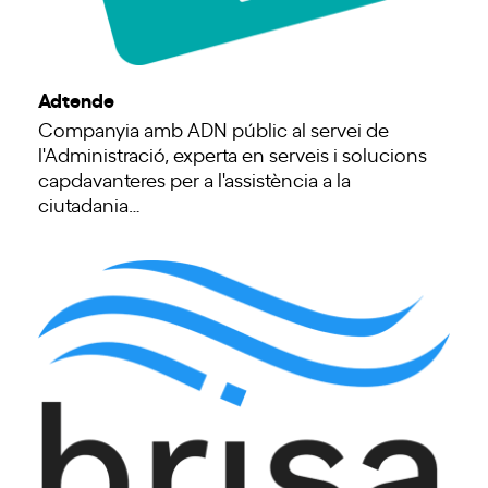
Adtende
Companyia amb ADN públic al servei de
l'Administració, experta en serveis i solucions
capdavanteres per a l'assistència a la
ciutadania…