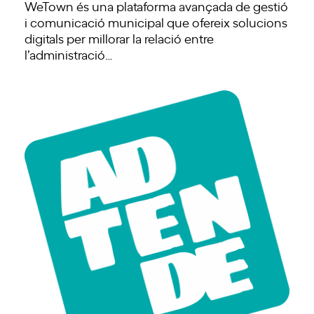
WeTown és una plataforma avançada de gestió
i comunicació municipal que ofereix solucions
digitals per millorar la relació entre
l’administració…