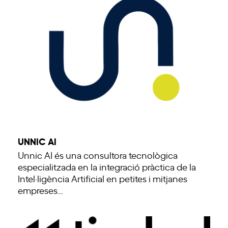
UNNIC AI
Unnic AI és una consultora tecnològica
especialitzada en la integració pràctica de la
Intel·ligència Artificial en petites i mitjanes
empreses…