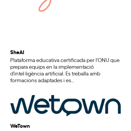
SheAI
Plataforma educativa certificada per l'ONU que
prepara equips en la implementació
d'intel·ligència artificial. Es treballa amb
formacions adaptades i es…
WeTown