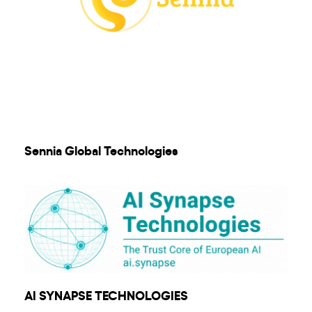
Sennia Global Technologies
AI SYNAPSE TECHNOLOGIES