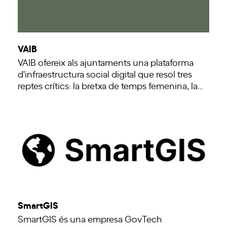
VAIB
VAIB ofereix als ajuntaments una plataforma
d'infraestructura social digital que resol tres
reptes crítics: la bretxa de temps femenina, la…
SmartGIS
SmartGIS és una empresa GovTech