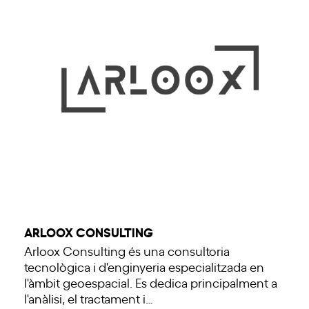
ARLOOX CONSULTING
Arloox Consulting és una consultoria
tecnològica i d'enginyeria especialitzada en
l'àmbit geoespacial. Es dedica principalment a
l'anàlisi, el tractament i…