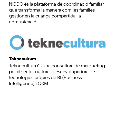
NIDDO és la plataforma de coordinació familiar
que transforma la manera com les famílies
gestionen la criança compartida, la
comunicació…
Teknecultura
Teknecultura és una consultora de màrqueting
per al sector cultural, desenvolupadora de
tecnologies pròpies de BI (Business
Intelligence) i CRM.