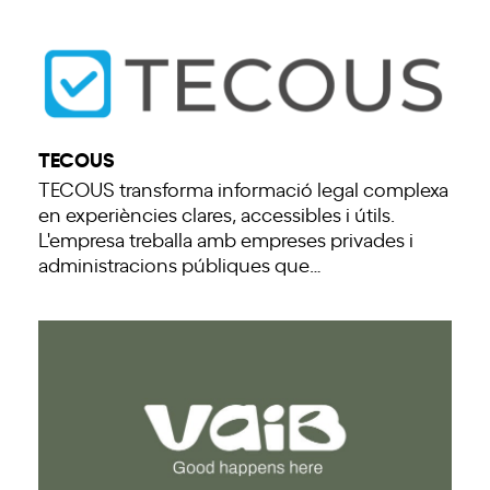
TECOUS
TECOUS transforma informació legal complexa
en experiències clares, accessibles i útils.
L'empresa treballa amb empreses privades i
administracions públiques que…