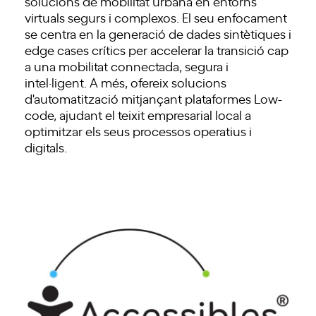
solucions de mobilitat urbana en entorns
virtuals segurs i complexos. El seu enfocament
se centra en la generació de dades sintètiques i
edge cases crítics per accelerar la transició cap
a una mobilitat connectada, segura i
intel·ligent. A més, ofereix solucions
d'automatització mitjançant plataformes Low-
code, ajudant el teixit empresarial local a
optimitzar els seus processos operatius i
digitals.