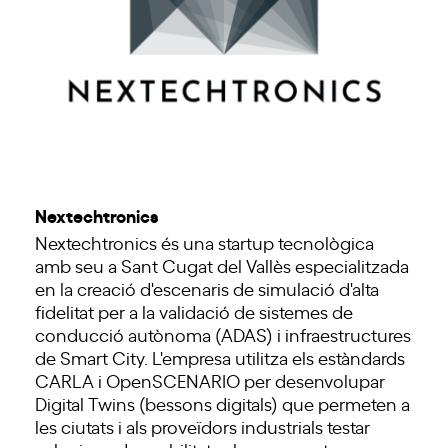
Nextechtronics
Nextechtronics és una startup tecnològica
amb seu a Sant Cugat del Vallès especialitzada
en la creació d'escenaris de simulació d'alta
fidelitat per a la validació de sistemes de
conducció autònoma (ADAS) i infraestructures
de Smart City. L'empresa utilitza els estàndards
CARLA i OpenSCENARIO per desenvolupar
Digital Twins (bessons digitals) que permeten a
les ciutats i als proveïdors industrials testar