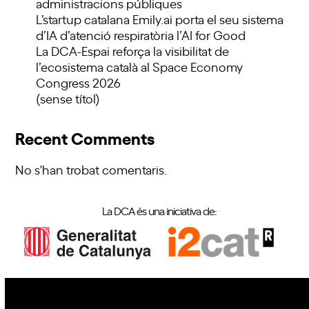
administracions públiques
L’startup catalana Emily.ai porta el seu sistema
d’IA d’atenció respiratòria l’AI for Good
La DCA-Espai reforça la visibilitat de
l’ecosistema català al Space Economy
Congress 2026
(sense títol)
Recent Comments
No s'han trobat comentaris.
La DCA és una iniciativa de: