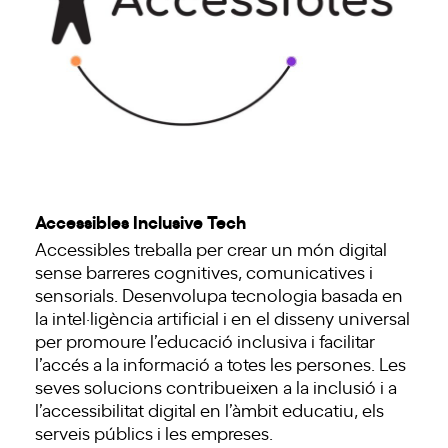
Accessibles Inclusive Tech
Accessibles treballa per crear un món digital
sense barreres cognitives, comunicatives i
sensorials. Desenvolupa tecnologia basada en
la intel·ligència artificial i en el disseny universal
per promoure l’educació inclusiva i facilitar
l’accés a la informació a totes les persones. Les
seves solucions contribueixen a la inclusió i a
l’accessibilitat digital en l’àmbit educatiu, els
serveis públics i les empreses.