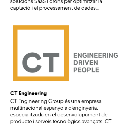
solucions SaaS i drons per optimitzar la
captació i el processament de dades…
CT Engineering
CT Engineering Group és una empresa
multinacional espanyola d'enginyeria,
especialitzada en el desenvolupament de
producte i serveis tecnològics avançats. CT…