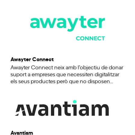
Awayter Connect
Awayter Connect neix amb l’objectiu de donar
suport a empreses que necessiten digitalitzar
els seus productes però que no disposen…
Avantiam