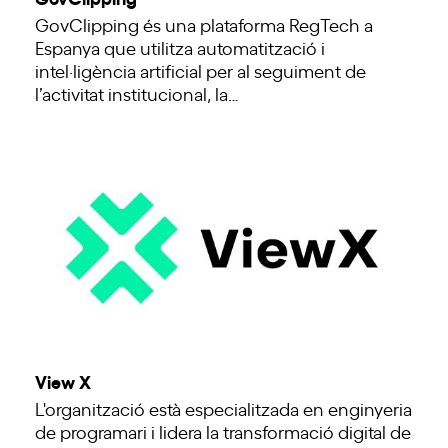
GovClipping és una plataforma RegTech a
Espanya que utilitza automatització i
intel·ligència artificial per al seguiment de
l’activitat institucional, la…
View X
L'organització està especialitzada en enginyeria
de programari i lidera la transformació digital de