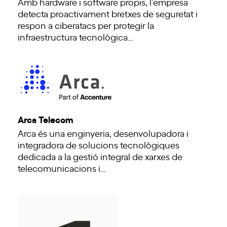
Amb hardware i software propis, l’empresa
detecta proactivament bretxes de seguretat i
respon a ciberatacs per protegir la
infraestructura tecnològica…
Arca Telecom
Arca és una enginyeria, desenvolupadora i
integradora de solucions tecnològiques
dedicada a la gestió integral de xarxes de
telecomunicacions i…