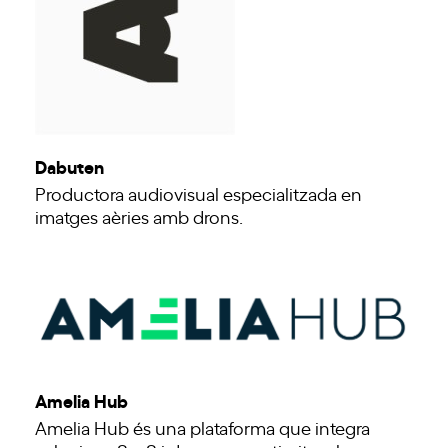
Dabuten
Productora audiovisual especialitzada en
imatges aèries amb drons.
Amelia Hub
Amelia Hub és una plataforma que integra