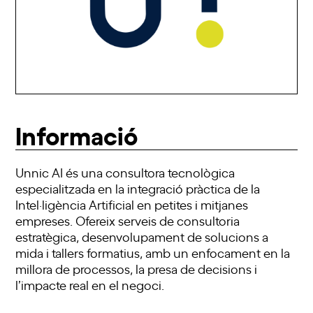
Informació
Unnic AI és una consultora tecnològica
especialitzada en la integració pràctica de la
Intel·ligència Artificial en petites i mitjanes
empreses. Ofereix serveis de consultoria
estratègica, desenvolupament de solucions a
mida i tallers formatius, amb un enfocament en la
millora de processos, la presa de decisions i
l’impacte real en el negoci.