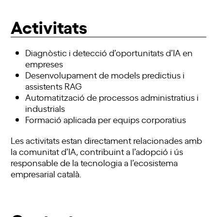
Activitats
Diagnòstic i detecció d’oportunitats d’IA en
empreses
Desenvolupament de models predictius i
assistents RAG
Automatització de processos administratius i
industrials
Formació aplicada per equips corporatius
Les activitats estan directament relacionades amb
la comunitat d’IA, contribuint a l’adopció i ús
responsable de la tecnologia a l’ecosistema
empresarial català.