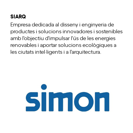
SIARQ
Empresa dedicada al disseny i enginyeria de
productes i solucions innovadores i sostenibles
amb l'objectiu d'impulsar l'ús de les energies
renovables i aportar solucions ecològiques a
les ciutats intel·ligents i a l'arquitectura.