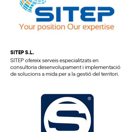
SITEP S.L.
SITEP ofereix serveis especialitzats en
consultoria desenvolupament i implementació
de solucions a mida per a la gestió del territori.