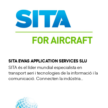
SITA EWAS APPLICATION SERVICES SLU
SITA és el líder mundial especialista en
transport aeri i tecnologies de la informació i la
comunicació. Connecten la indústria…