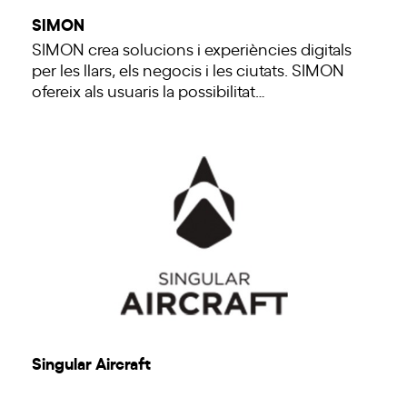
SIMON
SIMON crea solucions i experiències digitals
per les llars, els negocis i les ciutats. SIMON
ofereix als usuaris la possibilitat…
Singular Aircraft