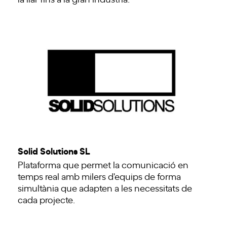
Solid Solutions SL
Plataforma que permet la comunicació en
temps real amb milers d'equips de forma
simultània que adapten a les necessitats de
cada projecte.