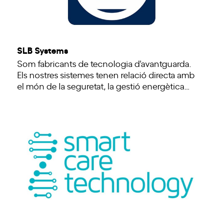
SLB Systems
Som fabricants de tecnologia d'avantguarda.
Els nostres sistemes tenen relació directa amb
el món de la seguretat, la gestió energètica…