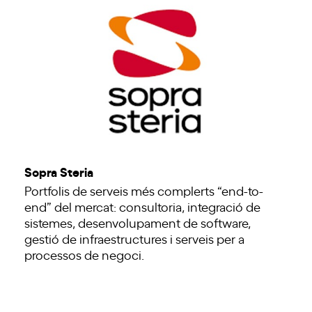
Sopra Steria
Portfolis de serveis més complerts “end-to-
end” del mercat: consultoria, integració de
sistemes, desenvolupament de software,
gestió de infraestructures i serveis per a
processos de negoci.