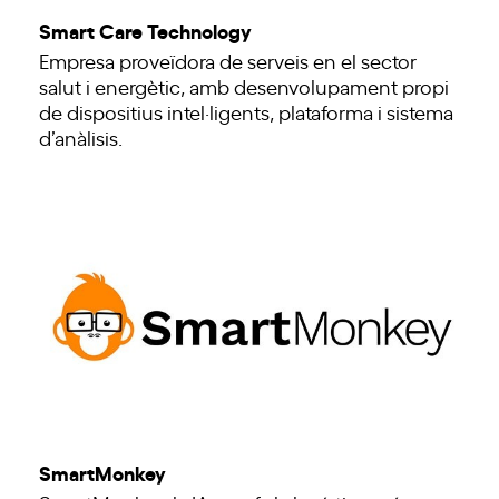
Smart Care Technology
Empresa proveïdora de serveis en el sector
salut i energètic, amb desenvolupament propi
de dispositius intel·ligents, plataforma i sistema
d’anàlisis.
SmartMonkey