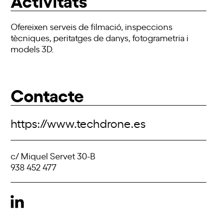
Ofereixen serveis de filmació, inspeccions
tècniques, peritatges de danys, fotogrametria i
models 3D.
Contacte
https://www.techdrone.es
c/ Miquel Servet 30-B
938 452 477