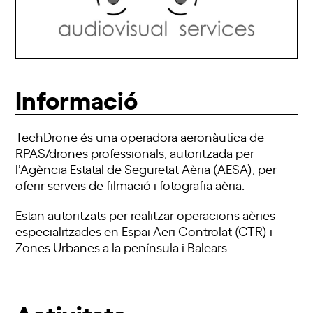
Informació
TechDrone és una operadora aeronàutica de
RPAS/drones professionals, autoritzada per
l’Agència Estatal de Seguretat Aèria (AESA), per
oferir serveis de filmació i fotografia aèria.
Estan autoritzats per realitzar operacions aèries
especialitzades en Espai Aeri Controlat (CTR) i
Zones Urbanes a la península i Balears.
Activitats