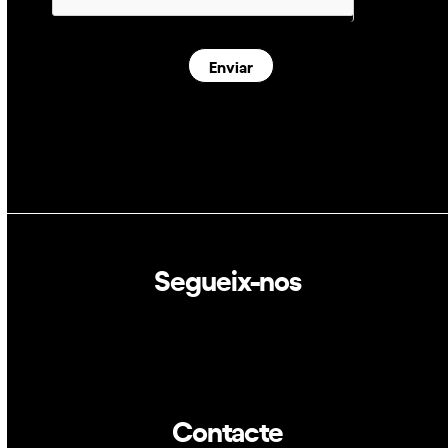
Enviar
Segueix-nos
Linkedin
Twitter
Contacte