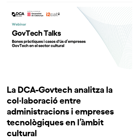
La DCA-Govtech analitza la
col·laboració entre
administracions i empreses
tecnològiques en l’àmbit
cultural