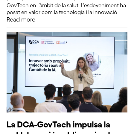
GovTech en l’àmbit de la salut. L’esdeveniment ha
posat en valor com la tecnologia i la innovació…
Read more
La DCA-GovTech impulsa la