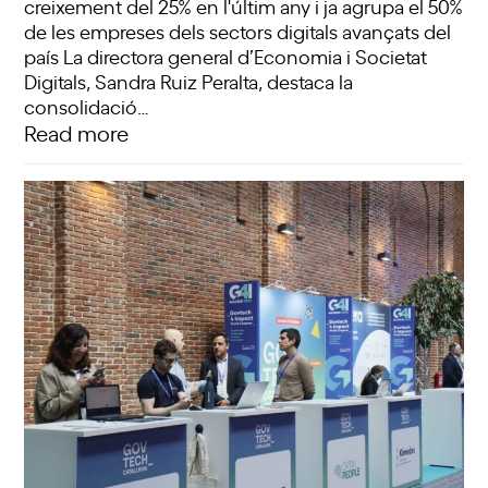
creixement del 25% en l'últim any i ja agrupa el 50%
de les empreses dels sectors digitals avançats del
país La directora general d’Economia i Societat
Digitals, Sandra Ruiz Peralta, destaca la
consolidació…
Read more