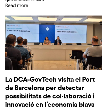
Read more
La DCA-GovTech visita el Port
de Barcelona per detectar
possibilitats de col·laboració i
innovació en l’economia blava