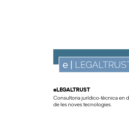
eLEGALTRUST
Consultoria jurídico-tècnica en d
de les noves tecnologies.