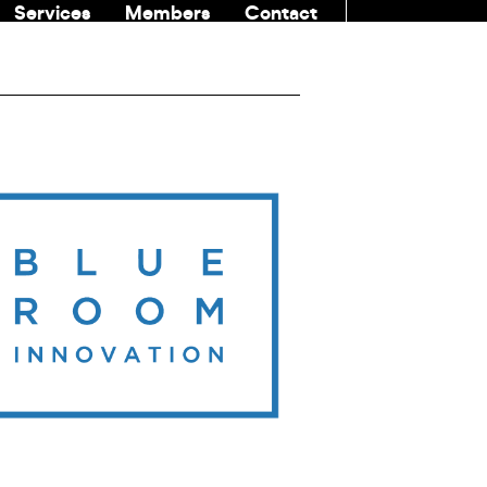
Services
Members
Contact
COMMUNITI