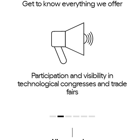
Get to know everything we offer
Participation and visibility in
technological congresses and trade
fairs