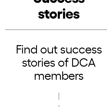
stories
Find out success
stories of DCA
members
More