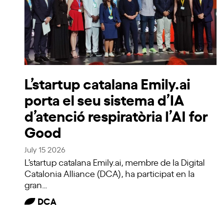
L’startup catalana Emily.ai
porta el seu sistema d’IA
d’atenció respiratòria l’AI for
Good
July 15 2026
L’startup catalana Emily.ai, membre de la Digital
Catalonia Alliance (DCA), ha participat en la
gran…
DCA