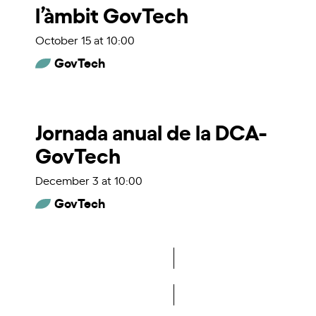
l’àmbit GovTech
October 15 at 10:00
GovTech
Jornada anual de la DCA-
GovTech
December 3 at 10:00
GovTech
More