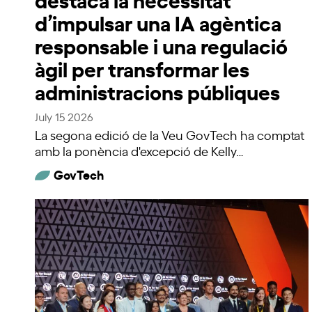
d’impulsar una IA agèntica
responsable i una regulació
àgil per transformar les
administracions públiques
July 15 2026
La segona edició de la Veu GovTech ha comptat
amb la ponència d'excepció de Kelly…
GovTech