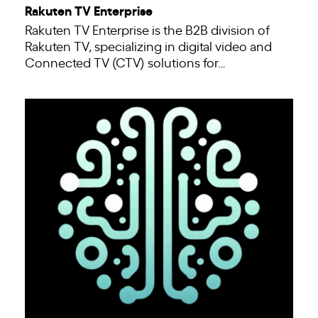
Rakuten TV Enterprise
Rakuten TV Enterprise is the B2B division of
Rakuten TV, specializing in digital video and
Connected TV (CTV) solutions for…