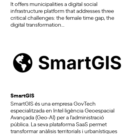
It offers municipalities a digital social
infrastructure platform that addresses three
critical challenges: the female time gap, the
digital transformation…
SmartGIS
SmartGIS és una empresa GovTech
especialitzada en Intel·ligència Geoespacial
Avançada (Geo-AI) per a l'administració
pública. La seva plataforma SaaS permet
transformar anàlisis territorials i urbanístiques