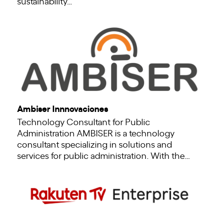
sustainability…
Ambiser Innnovaciones
Technology Consultant for Public
Administration AMBISER is a technology
consultant specializing in solutions and
services for public administration. With the…