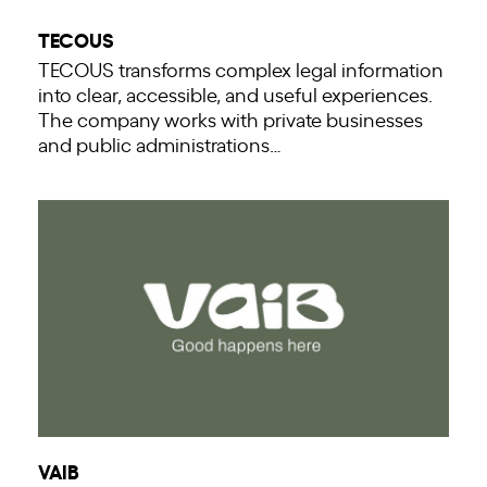
TECOUS
TECOUS transforms complex legal information
into clear, accessible, and useful experiences.
The company works with private businesses
and public administrations…
VAIB