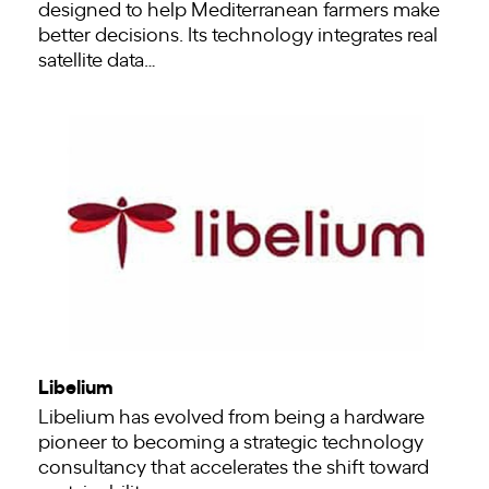
designed to help Mediterranean farmers make
better decisions. Its technology integrates real
satellite data…
Libelium
Libelium has evolved from being a hardware
pioneer to becoming a strategic technology
consultancy that accelerates the shift toward