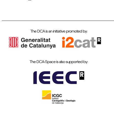
The DCA is an initiative promoted by:
The DCA-Space is also supported by: