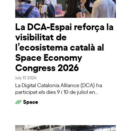
La DCA-Espai reforça la
visibilitat de
l’ecosistema català al
Space Economy
Congress 2026
July 13 2026
La Digital Catalonia Alliance (DCA) ha
participat els dies 9 i 10 de juliol en…
Space