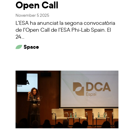
Open Call
November 5 2025
L’ESA ha anunciat la segona convocatòria
de l’Open Call de l’ESA Phi-Lab Spain. El
24…
Space