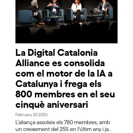
La Digital Catalonia
Alliance es consolida
com el motor de la IA a
Catalunya i frega els
800 membres en el seu
cinquè aniversari
February 25 2026
L’aliança assoleix els 780 membres, amb
un creixement del 25% en l'últim any i ja…