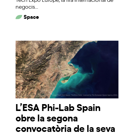
negocis…
Space
L’ESA Phi-Lab Spain
obre la segona
convocatòria de la seva