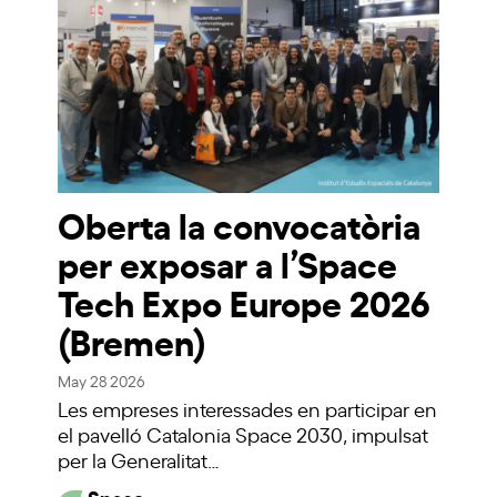
Oberta la convocatòria
per exposar a l’Space
Tech Expo Europe 2026
(Bremen)
May 28 2026
Les empreses interessades en participar en
el pavelló Catalonia Space 2030, impulsat
per la Generalitat…
Space