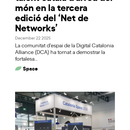
món en la tercera
edició del ‘Net de
Networks’
December 22 2025
La comunitat d’espai de la Digital Catalonia
Alliance (DCA) ha tornat a demostrar la
fortalesa…
Space