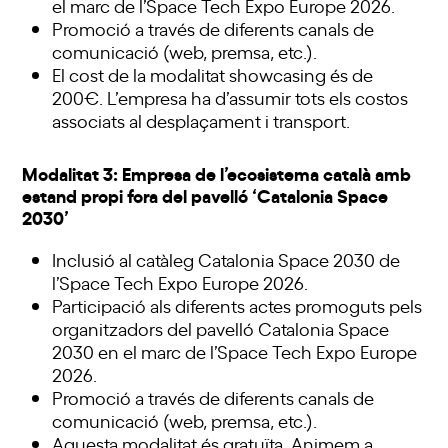
el marc de l’Space Tech Expo Europe 2026.
Promoció a través de diferents canals de
comunicació (web, premsa, etc.).
El cost de la modalitat showcasing és de
200€. L’empresa ha d’assumir tots els costos
associats al desplaçament i transport.
Modalitat 3: Empresa de l’ecosistema català amb
estand propi fora del pavelló ‘Catalonia Space
2030’
Inclusió al catàleg Catalonia Space 2030 de
l’Space Tech Expo Europe 2026.
Participació als diferents actes promoguts pels
organitzadors del pavelló Catalonia Space
2030 en el marc de l’Space Tech Expo Europe
2026.
Promoció a través de diferents canals de
comunicació (web, premsa, etc.).
Aquesta modalitat és gratuïta. Animem a