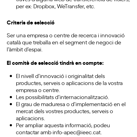
per ex: Dropbox, WeTransfer, etc.
Criteris de selecció
Ser una empresa o centre de recerca i innovació
català que treballa en el segment de negoci de
l’àmbit d’espai.
El comitè de selecció tindrà en compte:
El nivell d’innovació i originalitat dels
productes, serveis o aplicacions de la vostra
empresa o centre.
Les possibilitats d’internacionalització.
El grau de maduresa o d’implementació en el
mercat dels vostres productes, serveis o
aplicacions.
Per ampliar aquesta informació, podeu
contactar amb info-apec@ieec.cat.