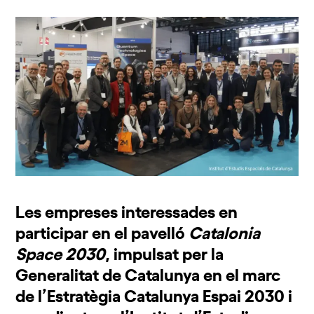
Les empreses interessades en
participar en el pavelló
Catalonia
Space 2030
, impulsat per la
Generalitat de Catalunya en el marc
de l’Estratègia Catalunya Espai 2030 i