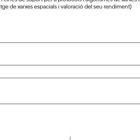
tge de xarxes espacials i valoració del seu rendiment)