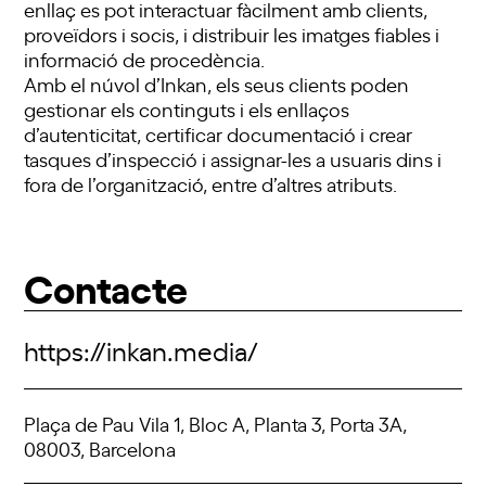
enllaç es pot interactuar fàcilment amb clients,
proveïdors i socis, i distribuir les imatges fiables i
informació de procedència.
Amb el núvol d’Inkan, els seus clients poden
gestionar els continguts i els enllaços
d’autenticitat, certificar documentació i crear
tasques d’inspecció i assignar-les a usuaris dins i
fora de l’organització, entre d’altres atributs.
Contacte
https://inkan.media/
Plaça de Pau Vila 1, Bloc A, Planta 3, Porta 3A,
08003, Barcelona