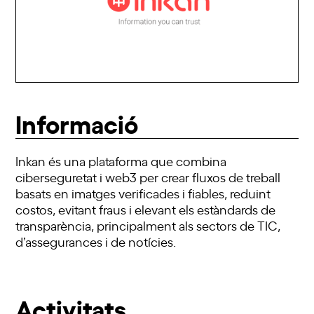
Informació
Inkan és una plataforma que combina
ciberseguretat i web3 per crear fluxos de treball
basats en imatges verificades i fiables, reduint
costos, evitant fraus i elevant els estàndards de
transparència, principalment als sectors de TIC,
d’assegurances i de notícies.
Activitats