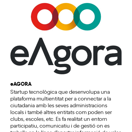
eAGORA
Startup tecnològica que desenvolupa una
plataforma multientitat per a connectar a la
ciutadania amb les seves administracions
locals i també altres entitats com poden ser
clubs, escoles, etc. Es fa realitat un entorn
participatiu, comunicatiu i de gestió on es