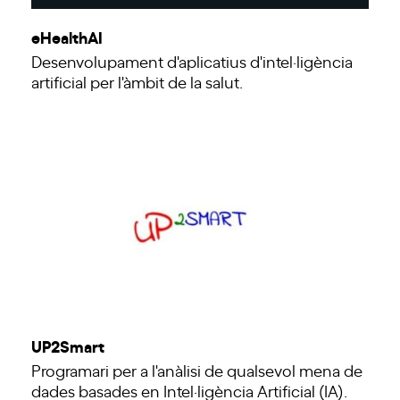
eHealthAI
Desenvolupament d'aplicatius d'intel·ligència
artificial per l'àmbit de la salut.
UP2Smart
Programari per a l'anàlisi de qualsevol mena de
dades basades en Intel·ligència Artificial (IA).