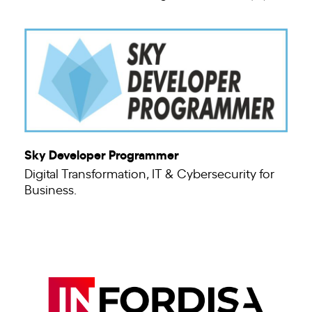
Sky Developer Programmer
Digital Transformation, IT & Cybersecurity for
Business.