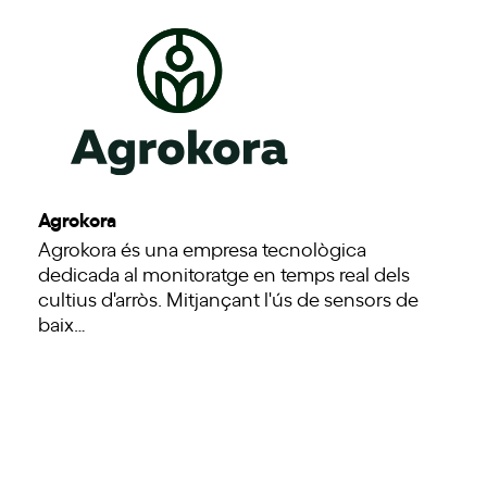
Agrokora
Agrokora és una empresa tecnològica
dedicada al monitoratge en temps real dels
cultius d'arròs. Mitjançant l'ús de sensors de
baix…