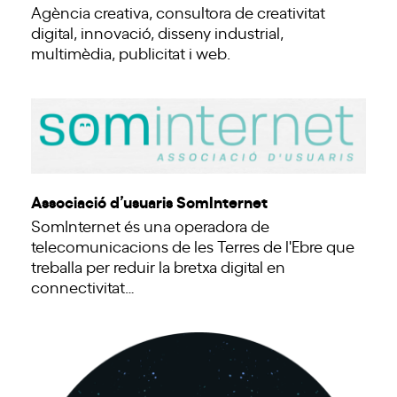
Agència creativa, consultora de creativitat
digital, innovació, disseny industrial,
multimèdia, publicitat i web.
Associació d’usuaris SomInternet
SomInternet és una operadora de
telecomunicacions de les Terres de l'Ebre que
treballa per reduir la bretxa digital en
connectivitat…