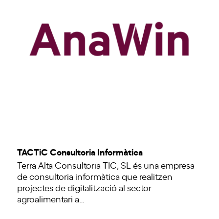
TACTiC Consultoria Informàtica
Terra Alta Consultoria TIC, SL és una empresa
de consultoria informàtica que realitzen
projectes de digitalització al sector
agroalimentari a…