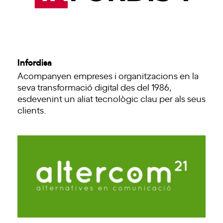
Infordisa
Acompanyen empreses i organitzacions en la
seva transformació digital des del 1986,
esdevenint un aliat tecnològic clau per als seus
clients.