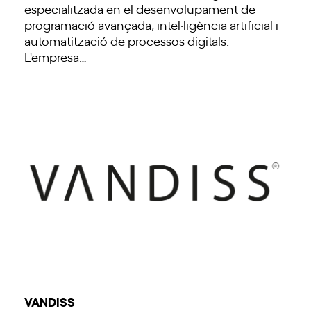
especialitzada en el desenvolupament de
programació avançada, intel·ligència artificial i
automatització de processos digitals.
L'empresa…
VANDISS