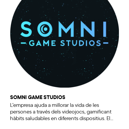
SOMNI GAME STUDIOS
L’empresa ajuda a millorar la vida de les
persones a través dels videojocs, gamificant
hàbits saludables en diferents dispositius. El…