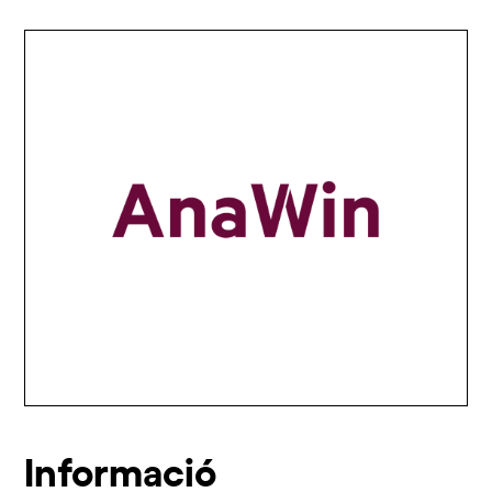
Informació