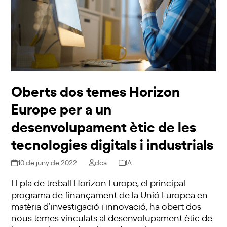
Oberts dos temes Horizon
Europe per a un
desenvolupament ètic de les
tecnologies digitals i industrials
10 de juny de 2022
dca
IA
El pla de treball Horizon Europe, el principal
programa de finançament de la Unió Europea en
matèria d’investigació i innovació, ha obert dos
nous temes vinculats al desenvolupament ètic de