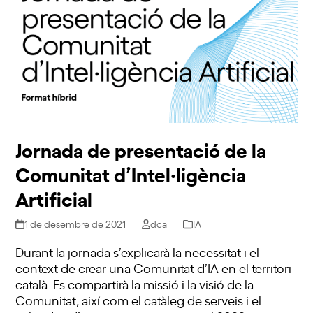
Jornada de presentació de la
Comunitat d’Intel·ligència
Artificial
1 de desembre de 2021
dca
IA
Durant la jornada s’explicarà la necessitat i el
context de crear una Comunitat d’IA en el territori
català. Es compartirà la missió i la visió de la
Comunitat, així com el catàleg de serveis i el