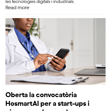
les tecnologies digitals i industrials.
Read more
Oberta la convocatòria
HosmartAI per a start-ups i