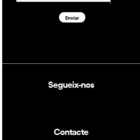
Enviar
Segueix-nos
Linkedin
Twitter
Contacte