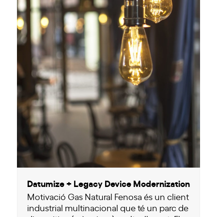
Datumize + Legacy Device Modernization
Motivació Gas Natural Fenosa és un client
industrial multinacional que té un parc de