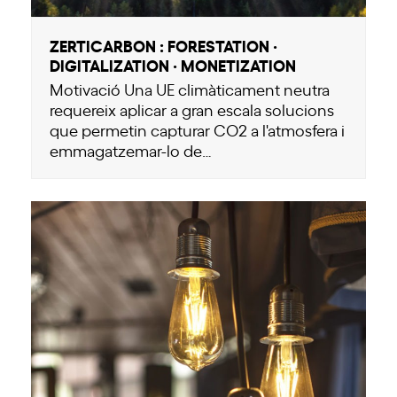
ZERTICARBON : FORESTATION ·
DIGITALIZATION · MONETIZATION
Motivació Una UE climàticament neutra
requereix aplicar a gran escala solucions
que permetin capturar CO2 a l'atmosfera i
emmagatzemar-lo de…