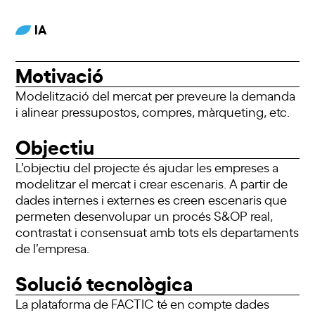
IA
Motivació
Modelització del mercat per preveure la demanda
i alinear pressupostos, compres, màrqueting, etc.
Objectiu
L’objectiu del projecte és ajudar les empreses a
modelitzar el mercat i crear escenaris. A partir de
dades internes i externes es creen escenaris que
permeten desenvolupar un procés S&OP real,
contrastat i consensuat amb tots els departaments
de l’empresa.
Solució tecnològica
La plataforma de FACTIC té en compte dades