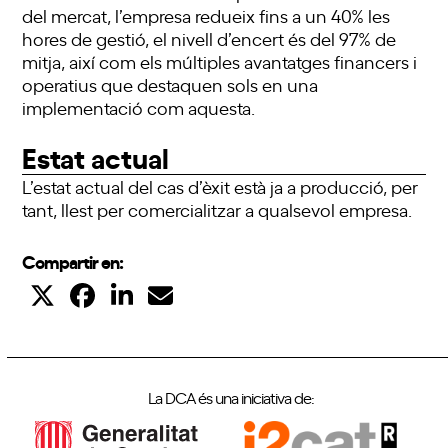
del mercat, l’empresa redueix fins a un 40% les
hores de gestió, el nivell d’encert és del 97% de
mitja, així com els múltiples avantatges financers i
operatius que destaquen sols en una
implementació com aquesta.
Estat actual
L’estat actual del cas d’èxit està ja a producció, per
tant, llest per comercialitzar a qualsevol empresa.
Compartir en:
La DCA és una iniciativa de: