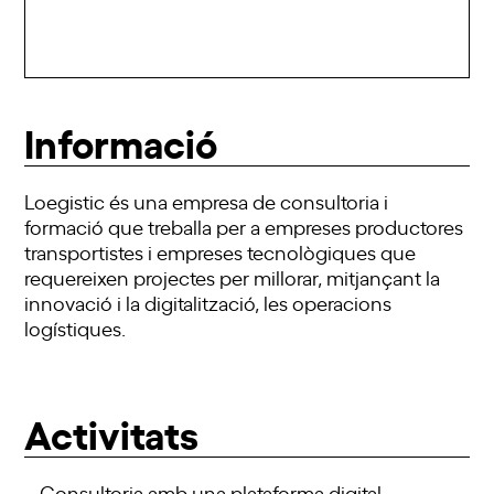
Informació
Loegistic és una empresa de consultoria i
formació que treballa per a empreses productores
transportistes i empreses tecnològiques que
requereixen projectes per millorar, mitjançant la
innovació i la digitalització, les operacions
logístiques.
Activitats
– Consultoria amb una plataforma digital