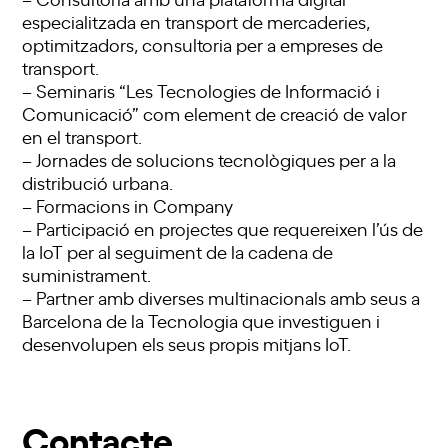
especialitzada en transport de mercaderies,
optimitzadors, consultoria per a empreses de
transport.
– Seminaris “Les Tecnologies de Informació i
Comunicació” com element de creació de valor
en el transport.
– Jornades de solucions tecnològiques per a la
distribució urbana.
– Formacions in Company
– Participació en projectes que requereixen l’ús de
la IoT per al seguiment de la cadena de
suministrament.
– Partner amb diverses multinacionals amb seus a
Barcelona de la Tecnologia que investiguen i
desenvolupen els seus propis mitjans IoT.
Contacte