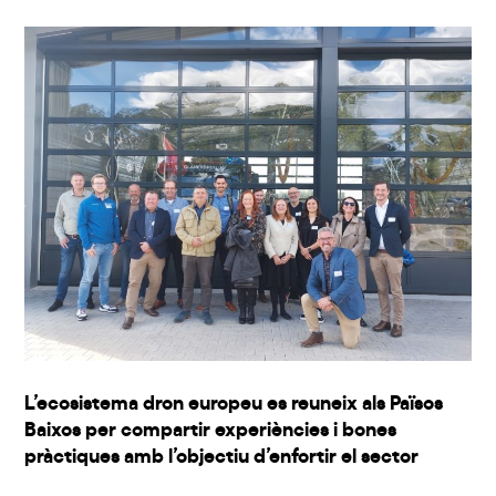
L’ecosistema dron europeu es reuneix als Països
Baixos per compartir experiències i bones
pràctiques amb l’objectiu d’enfortir el sector