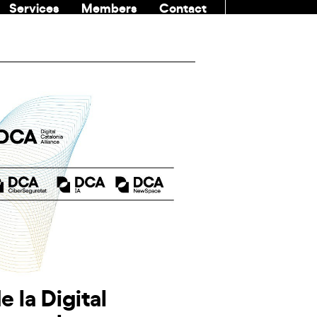
Services
Members
Contact
COMMUNITI
 la Digital