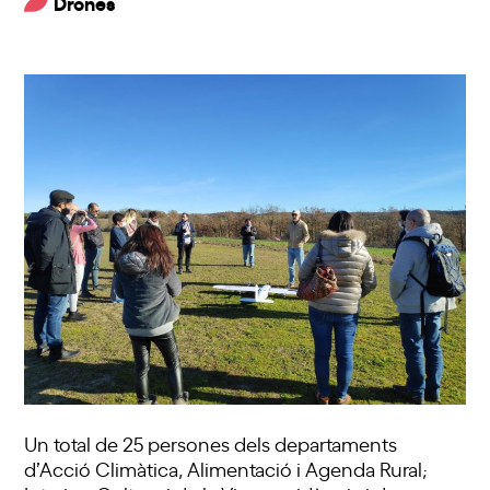
Drones
Un total de 25 persones dels departaments
d’Acció Climàtica, Alimentació i Agenda Rural;