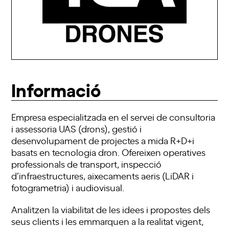
Informació
Empresa especialitzada en el servei de consultoria
i assessoria UAS (drons), gestió i
desenvolupament de projectes a mida R+D+i
basats en tecnologia dron. Ofereixen operatives
professionals de transport, inspecció
d’infraestructures, aixecaments aeris (LiDAR i
fotogrametria) i audiovisual.
Analitzen la viabilitat de les idees i propostes dels
seus clients i les emmarquen a la realitat vigent,