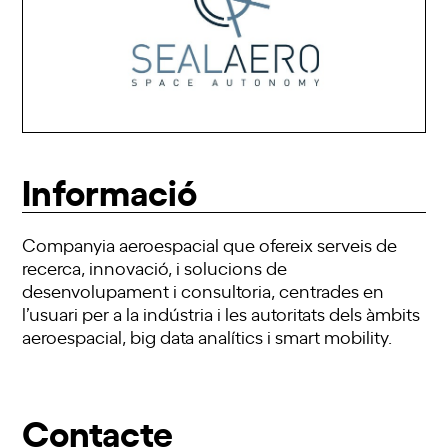
Informació
Companyia aeroespacial que ofereix serveis de
recerca, innovació, i solucions de
desenvolupament i consultoria, centrades en
l’usuari per a la indústria i les autoritats dels àmbits
aeroespacial, big data analítics i smart mobility.
Contacte