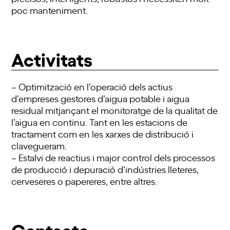
poc manteniment.
Activitats
– Optimització en l’operació dels actius
d’empreses gestores d’aigua potable i aigua
residual mitjançant el monitoratge de la qualitat de
l’aigua en continu. Tant en les estacions de
tractament com en les xarxes de distribució i
clavegueram.
– Estalvi de reactius i major control dels processos
de producció i depuració d’indústries lleteres,
cerveseres o papereres, entre altres.
Contacte