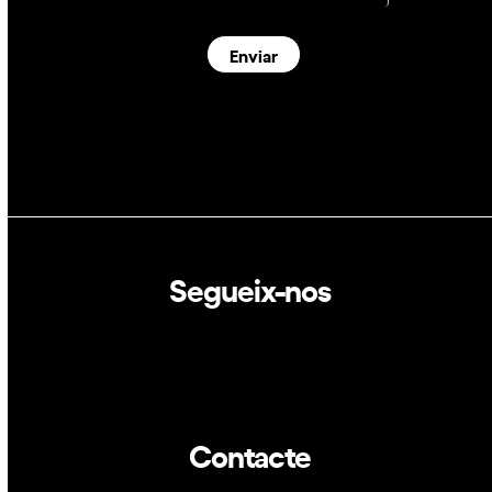
Enviar
Segueix-nos
Linkedin
Twitter
Contacte