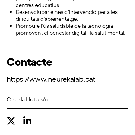
centres educatius.
Desenvolupar eines d’intervenció per a les
dificultats d’aprenentatge.
Promoure l’ús saludable de la tecnologia
promovent el benestar digital i la salut mental.
Contacte
https://www.neurekalab.cat
C. de la Llotja s/n