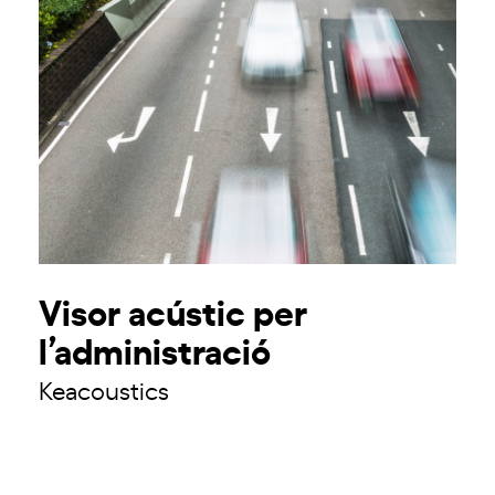
Visor acústic per
l’administració
Keacoustics