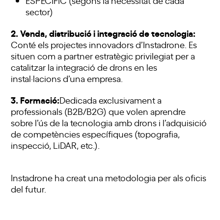
sector)
2. Venda, distribució i integració de tecnologia:
Conté els projectes innovadors d’Instadrone. Es
situen com a partner estratègic privilegiat per a
catalitzar la integració de drons en les
instal·lacions d’una empresa.
3. Formació:
Dedicada exclusivament a
professionals (B2B/B2G) que volen aprendre
sobre l’ús de la tecnologia amb drons i l’adquisició
de competències específiques (topografia,
inspecció, LiDAR, etc.).
Instadrone ha creat una metodologia per als oficis
del futur.