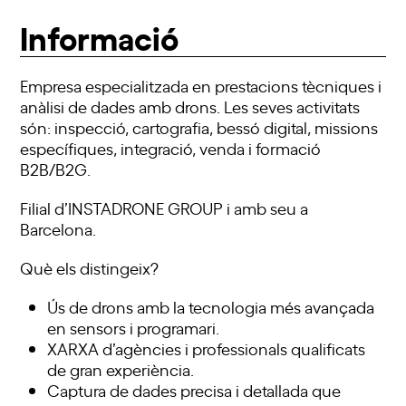
Informació
Empresa especialitzada en prestacions tècniques i
anàlisi de dades amb drons. Les seves activitats
són: inspecció, cartografia, bessó digital, missions
específiques, integració, venda i formació
B2B/B2G.
Filial d’INSTADRONE GROUP i amb seu a
Barcelona.
Què els distingeix?
Ús de drons amb la tecnologia més avançada
en sensors i programari.
XARXA d’agències i professionals qualificats
de gran experiència.
Captura de dades precisa i detallada que