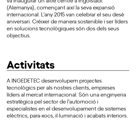
(Alemanya), començant així la seva expansió
internacional. L’any 2015 van celebrar el seu desè
aniversari. Créixer de manera sostenible i ser líders
en solucions tecnològiques són dos dels seus
objectius.
Activitats
A INGEDETEC desenvolupem projectes
tecnològics per als nostres clients, empreses
líders al mercat internacional. Són una enginyeria
estratègica pel sector de l’automoció i
especialistes en el desenvolupament de sistemes
elèctrics, para-xocs, il·luminació i acabats interiors.