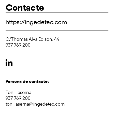
Contacte
https://ingedetec.com
C/Thomas Alva Edison, 44
937 769 200
Persona de contacte:
Toni Laserna
937 769 200
toni.laserna@ingedetec.com