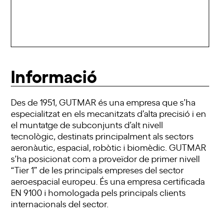
Informació
Des de 1951, GUTMAR és una empresa que s’ha
especialitzat en els mecanitzats d’alta precisió i en
el muntatge de subconjunts d’alt nivell
tecnològic, destinats principalment als sectors
aeronàutic, espacial, robòtic i biomèdic. GUTMAR
s’ha posicionat com a proveïdor de primer nivell
“Tier 1” de les principals empreses del sector
aeroespacial europeu. És una empresa certificada
EN 9100 i homologada pels principals clients
internacionals del sector.