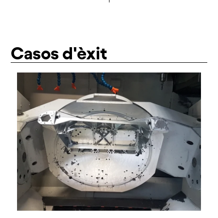
Casos d'èxit