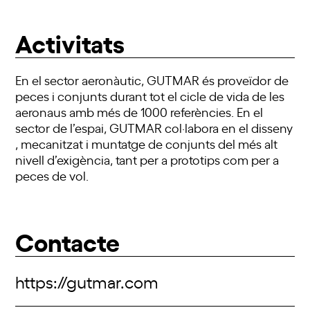
Activitats
En el sector aeronàutic, GUTMAR és proveïdor de
peces i conjunts durant tot el cicle de vida de les
aeronaus amb més de 1000 referències. En el
sector de l’espai, GUTMAR col·labora en el disseny
, mecanitzat i muntatge de conjunts del més alt
nivell d’exigència, tant per a prototips com per a
peces de vol.
Contacte
https://gutmar.com