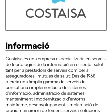
Informació
Costaisa és una empresa especialitzada en serveis
de tecnologies de la informació en el sector salut,
tant per a prestadors de serveis com per a
asseguradores i mútues de salut. Des de 1968
ofereix una àmplia gamma de serveis de
consultoria i implementació de sistemes
d’informació: administració de sistemes,
manteniment i modernització d’entorns
mainframe, desenvolupament i implantació de
programari propi i de tercers, serveis i solucions