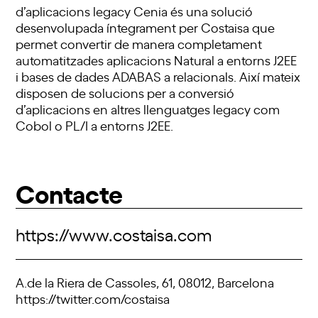
d’aplicacions legacy Cenia és una solució
desenvolupada íntegrament per Costaisa que
permet convertir de manera completament
automatitzades aplicacions Natural a entorns J2EE
i bases de dades ADABAS a relacionals. Així mateix
disposen de solucions per a conversió
d’aplicacions en altres llenguatges legacy com
Cobol o PL/I a entorns J2EE.
Contacte
https://www.costaisa.com
A.de la Riera de Cassoles, 61, 08012, Barcelona
https://twitter.com/costaisa