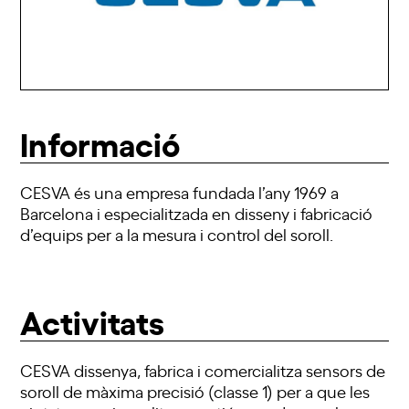
Informació
CESVA és una empresa fundada l’any 1969 a
Barcelona i especialitzada en disseny i fabricació
d’equips per a la mesura i control del soroll.
Activitats
CESVA dissenya, fabrica i comercialitza sensors de
soroll de màxima precisió (classe 1) per a que les