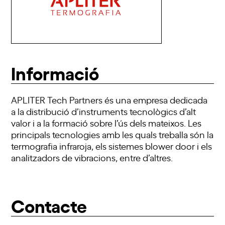
Informació
APLITER Tech Partners és una empresa dedicada
a la distribució d’instruments tecnològics d’alt
valor i a la formació sobre l’ús dels mateixos. Les
principals tecnologies amb les quals treballa són la
termografia infraroja, els sistemes blower door i els
analitzadors de vibracions, entre d’altres.
Contacte