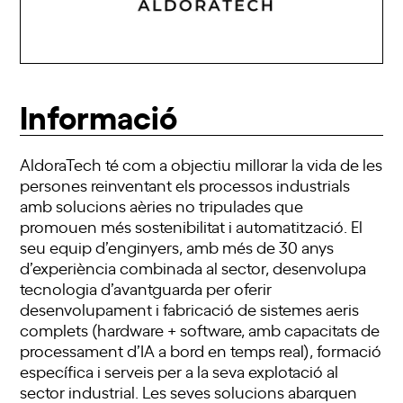
Informació
AldoraTech té com a objectiu millorar la vida de les
persones reinventant els processos industrials
amb solucions aèries no tripulades que
promouen més sostenibilitat i automatització. El
seu equip d’enginyers, amb més de 30 anys
d’experiència combinada al sector, desenvolupa
tecnologia d’avantguarda per oferir
desenvolupament i fabricació de sistemes aeris
complets (hardware + software, amb capacitats de
processament d’IA a bord en temps real), formació
específica i serveis per a la seva explotació al
sector industrial. Les seves solucions abarquen