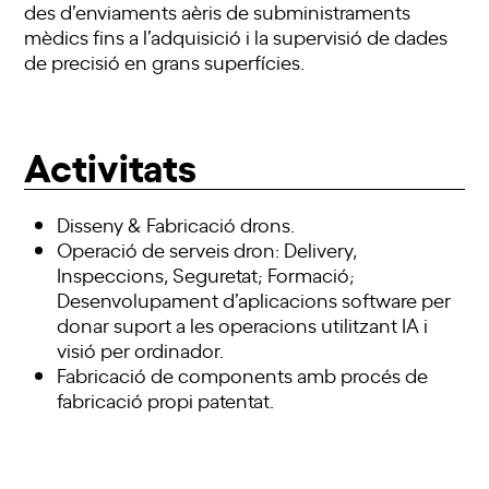
des d’enviaments aèris de subministraments
mèdics fins a l’adquisició i la supervisió de dades
de precisió en grans superfícies.
Activitats
Disseny & Fabricació drons.
Operació de serveis dron: Delivery,
Inspeccions, Seguretat; Formació;
Desenvolupament d’aplicacions software per
donar suport a les operacions utilitzant IA i
visió per ordinador.
Fabricació de components amb procés de
fabricació propi patentat.